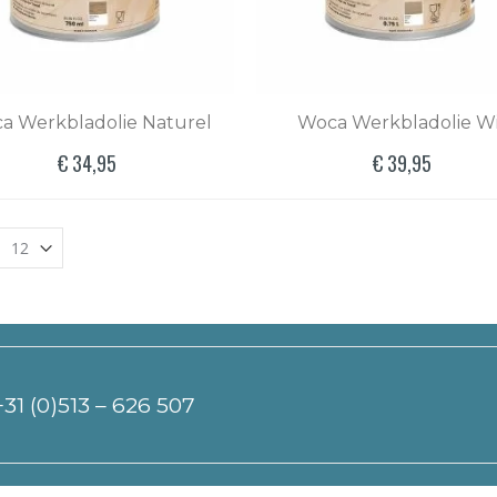
a Werkbladolie Naturel
Woca Werkbladolie W
€ 34,95
€ 39,95
+31 (0)513 – 626 507