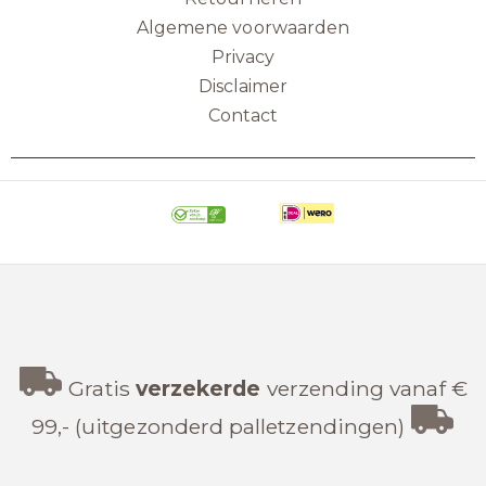
Algemene voorwaarden
Privacy
Disclaimer
Contact
Gratis
verzekerde
verzending vanaf €
99,- (uitgezonderd palletzendingen)