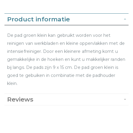
Product informatie
De pad groen klein kan gebruikt worden voor het
reinigen van werkbladen en kleine oppervlakken met de
intensiefreiniger. Door een kleinere afmeting komt u
gemakkelijke in de hoeken en kunt u makkelijker randen
bij langs. De pads zijn 9 x 15 cm. De pad groen klein is
goed te gebuiken in combinatie met de padhouder
klein.
Reviews