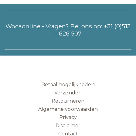
Wocaonline - Vragen? Bel ons op:
+31 (0)513
– 626 507
Betaalmogelijkheden
Verzenden
Retourneren
Algemene voorwaarden
Privacy
Disclaimer
Contact