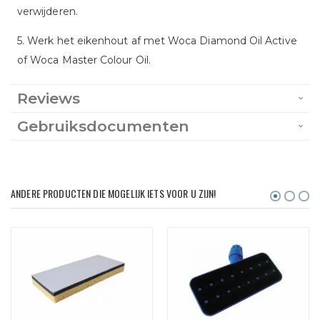
verwijderen.
5. Werk het eikenhout af met Woca Diamond Oil Active
of Woca Master Colour Oil.
Reviews
Gebruiksdocumenten
ANDERE PRODUCTEN DIE MOGELIJK IETS VOOR U ZIJN!