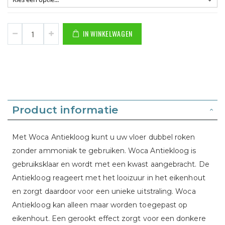
IN WINKELWAGEN
Product informatie
Met Woca Antiekloog kunt u uw vloer dubbel roken
zonder ammoniak te gebruiken. Woca Antiekloog is
gebruiksklaar en wordt met een kwast aangebracht. De
Antiekloog reageert met het looizuur in het eikenhout
en zorgt daardoor voor een unieke uitstraling. Woca
Antiekloog kan alleen maar worden toegepast op
eikenhout. Een gerookt effect zorgt voor een donkere