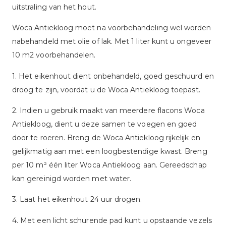
uitstraling van het hout.
Woca Antiekloog moet na voorbehandeling wel worden
nabehandeld met olie of lak. Met 1 liter kunt u ongeveer
10 m2 voorbehandelen.
1. Het eikenhout dient onbehandeld, goed geschuurd en
droog te zijn, voordat u de Woca Antiekloog toepast.
2. Indien u gebruik maakt van meerdere flacons Woca
Antiekloog, dient u deze samen te voegen en goed
door te roeren. Breng de Woca Antiekloog rijkelijk en
gelijkmatig aan met een loogbestendige kwast. Breng
per 10 m² één liter Woca Antiekloog aan. Gereedschap
kan gereinigd worden met water.
3. Laat het eikenhout 24 uur drogen.
4. Met een licht schurende pad kunt u opstaande vezels