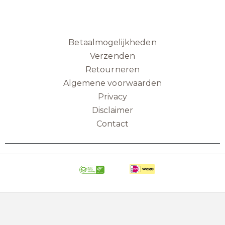
Betaalmogelijkheden
Verzenden
Retourneren
Algemene voorwaarden
Privacy
Disclaimer
Contact