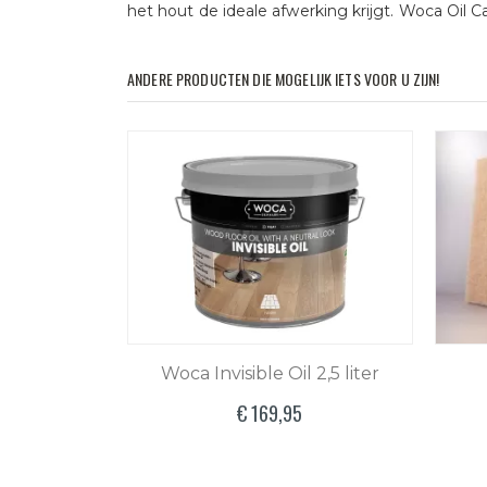
het hout de ideale afwerking krijgt.
Woca Oil Ca
ANDERE PRODUCTEN DIE MOGELIJK IETS VOOR U ZIJN!
Woca Invisible Oil 2,5 liter
€ 169,95