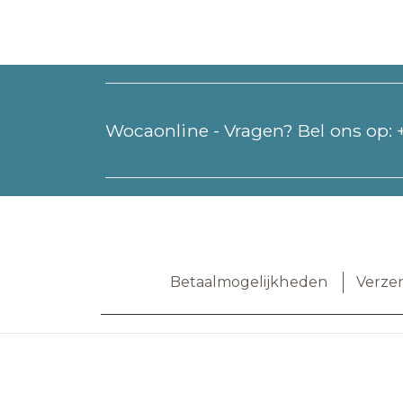
Wocaonline - Vragen? Bel ons op:
Betaalmogelijkheden
Verze