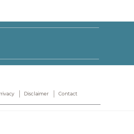
rivacy
Disclaimer
Contact